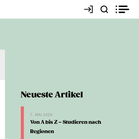
Neueste Artikel
7. MAI 2026
Von A bis Z – Studieren nach
Regionen