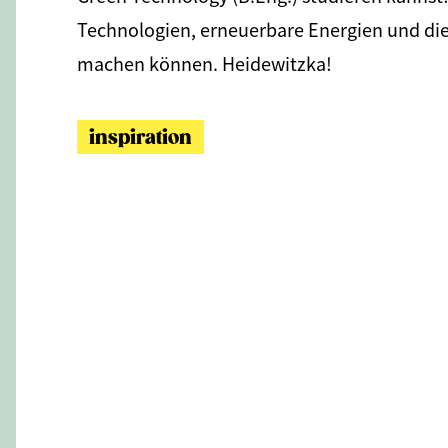
Technologien, erneuerbare Energien und die 
machen können. Heidewitzka!
inspiration