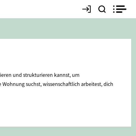
sieren und strukturieren kannst, um
 Wohnung suchst, wissenschaftlich arbeitest, dich