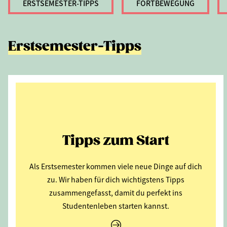
ERSTSEMESTER-TIPPS
FORTBEWEGUNG
Erstsemester-Tipps
Tipps zum Start
Als Erstsemester kommen viele neue Dinge auf dich
zu. Wir haben für dich wichtigstens Tipps
zusammengefasst, damit du perfekt ins
Studentenleben starten kannst.