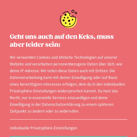
Geht uns auch auf den Keks, muss
aber leider sein:
Wir verwenden Cookies und ähnliche Technologien auf unserer
Website und verarbeiten personenbezogene Daten über dich, wie
deine IP-Adresse. Wir teilen diese Daten auch mit Dritten. Die
Datenverarbeitung kann mit deiner Einwilligung oder auf Basis
eines berechtigten Interesses erfolgen, dem du in den individuellen
Privatsphäre-Einstellungen widersprechen kannst. Du hast das
Recht, nur in essenzielle Services einzuwilligen und deine
Einwilligung in der Datenschutzerklärung zu einem späteren
Zeitpunkt zu ändern oder zu widerrufen.
Individuelle Privatsphäre-Einstellungen