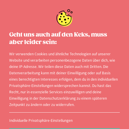
Geht uns auch auf den Keks, muss
aber leider sein:
Wir verwenden Cookies und ähnliche Technologien auf unserer
Website und verarbeiten personenbezogene Daten über dich, wie
deine IP-Adresse. Wir teilen diese Daten auch mit Dritten. Die
Datenverarbeitung kann mit deiner Einwilligung oder auf Basis
eines berechtigten Interesses erfolgen, dem du in den individuellen
Privatsphäre-Einstellungen widersprechen kannst. Du hast das
Recht, nur in essenzielle Services einzuwilligen und deine
Einwilligung in der Datenschutzerklärung zu einem späteren
Zeitpunkt zu ändern oder zu widerrufen.
Individuelle Privatsphäre-Einstellungen