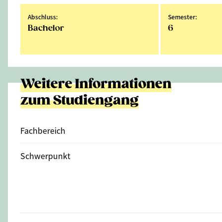
Abschluss:
Semester:
Bachelor
6
Weitere Informationen
zum Studiengang
Fachbereich
Schwerpunkt