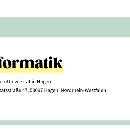
formatik
ernUniversität in Hagen
itätsstraße 47, 58097 Hagen, Nordrhein-Westfalen