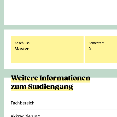
Abschluss:
Semester:
Master
4
Weitere Informationen
zum Studiengang
Fachbereich
Akkreditierung