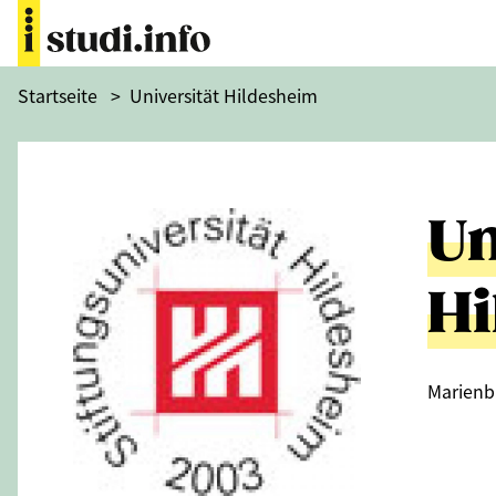
Startseite
>
Universität Hildesheim
Un
Hi
Marienb