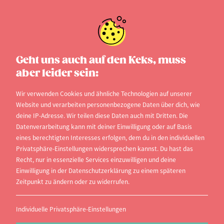
Geht uns auch auf den Keks, muss
aber leider sein:
Wir verwenden Cookies und ähnliche Technologien auf unserer
Website und verarbeiten personenbezogene Daten über dich, wie
deine IP-Adresse. Wir teilen diese Daten auch mit Dritten. Die
Datenverarbeitung kann mit deiner Einwilligung oder auf Basis
eines berechtigten Interesses erfolgen, dem du in den individuellen
Privatsphäre-Einstellungen widersprechen kannst. Du hast das
Recht, nur in essenzielle Services einzuwilligen und deine
Einwilligung in der Datenschutzerklärung zu einem späteren
Zeitpunkt zu ändern oder zu widerrufen.
studi.info
Individuelle Privatsphäre-Einstellungen