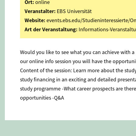
Ort:
online
Veranstalter:
EBS Universität
Website:
events.ebs.edu/Studieninteressierte
Art der Veranstaltung:
Informations-Veranstalt
Would you like to see what you can achieve with a
our online info session you will have the opportuni
Content of the session: Learn more about the stud
study financing in an exciting and detailed present
study programme -What career prospects are there
opportunities -Q&A