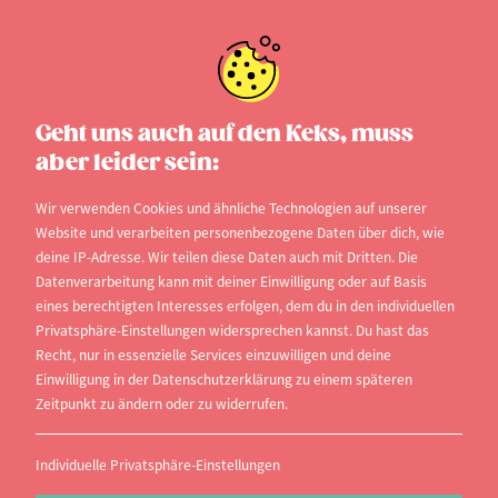
Geht uns auch auf den Keks, muss
aber leider sein:
Wir verwenden Cookies und ähnliche Technologien auf unserer
Website und verarbeiten personenbezogene Daten über dich, wie
deine IP-Adresse. Wir teilen diese Daten auch mit Dritten. Die
Datenverarbeitung kann mit deiner Einwilligung oder auf Basis
eines berechtigten Interesses erfolgen, dem du in den individuellen
Privatsphäre-Einstellungen widersprechen kannst. Du hast das
Recht, nur in essenzielle Services einzuwilligen und deine
Einwilligung in der Datenschutzerklärung zu einem späteren
Zeitpunkt zu ändern oder zu widerrufen.
studi.info
Individuelle Privatsphäre-Einstellungen