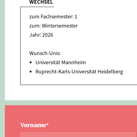
WECHSEL
zum Fachsemester: 1
zum: Wintersemester
Jahr: 2026
Wunsch-Unis:
Universität Mannheim
Ruprecht-Karls-Universität Heidelberg
Vorname*